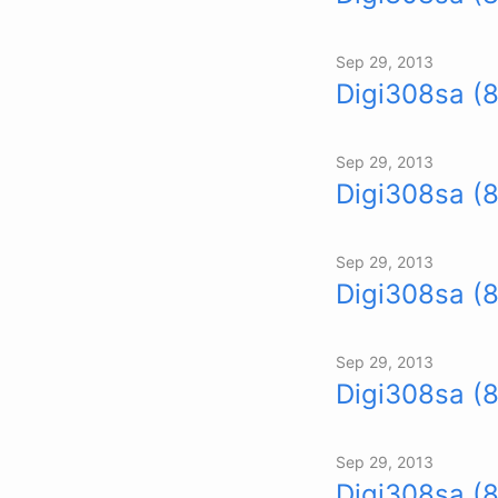
Sep 29, 2013
Digi308sa (
Sep 29, 2013
Digi308sa (
Sep 29, 2013
Digi308sa (8
Sep 29, 2013
Digi308sa (
Sep 29, 2013
Digi308sa (8