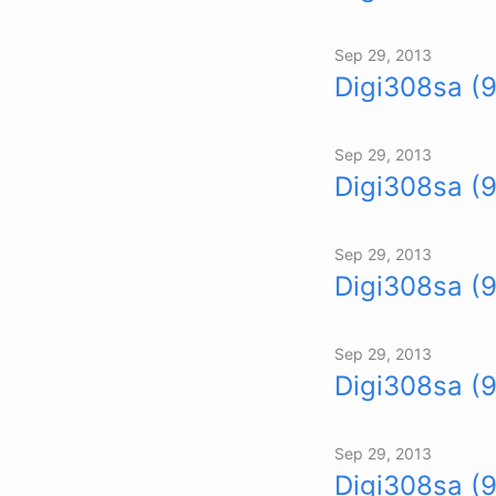
Sep 29, 2013
Digi308sa (9
Sep 29, 2013
Digi308sa (
Sep 29, 2013
Digi308sa (
Sep 29, 2013
Digi308sa (
Sep 29, 2013
Digi308sa (