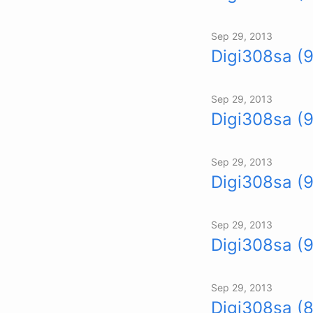
Sep 29, 2013
Digi308sa (
Sep 29, 2013
Digi308sa (9
Sep 29, 2013
Digi308sa (
Sep 29, 2013
Digi308sa (9
Sep 29, 2013
Digi308sa (