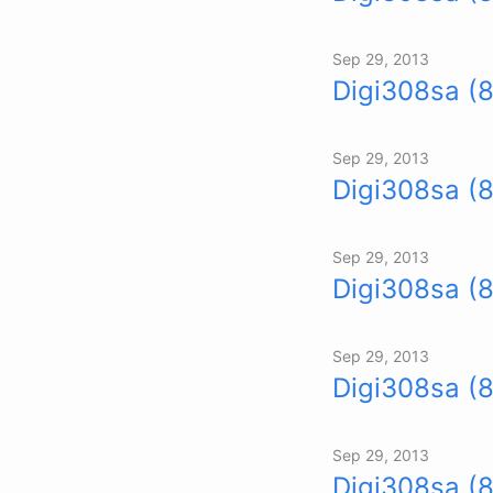
Sep 29, 2013
Digi308sa (
Sep 29, 2013
Digi308sa (8
Sep 29, 2013
Digi308sa (
Sep 29, 2013
Digi308sa (
Sep 29, 2013
Digi308sa (