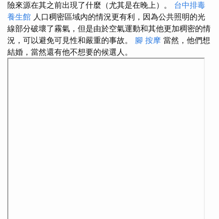
險來源在其之前出現了什麼（尤其是在晚上）。
台中排毒
養生館
人口稠密區域內的情況更有利，因為公共照明的光
線部分破壞了霧氣，但是由於空氣運動和其他更加稠密的情
況，可以避免可見性和嚴重的事故。
腳 按摩
當然，他們想
結婚，當然還有他不想要的候選人。