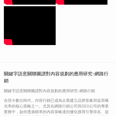
關鍵字語意關聯圖譜對內容規劃的應用研究-網路行
銷
關鍵字語意關聯圖譜對內容規劃的應用研究-網路行銷
在現今數位時代，內容行銷已成為企業建立品牌形象與提高曝
光率的核心策略之一。尤其在網路行銷公司與SEO公司的專業
實務中，如何透過精準的內容策略達到優化搜尋引擎排名、提