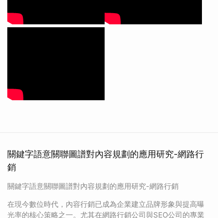
關鍵字語意關聯圖譜對內容規劃的應用研究-網路行
銷
關鍵字語意關聯圖譜對內容規劃的應用研究-網路行銷
在現今數位時代，內容行銷已成為企業建立品牌形象與提高曝
光率的核心策略之一。尤其在網路行銷公司與SEO公司的專業