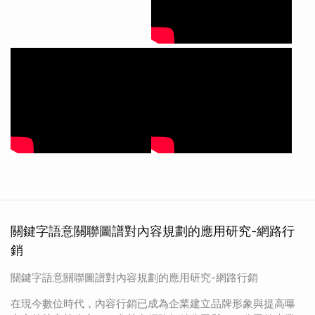
關鍵字語意關聯圖譜對內容規劃的應用研究-網路行
銷
關鍵字語意關聯圖譜對內容規劃的應用研究-網路行銷
在現今數位時代，內容行銷已成為企業建立品牌形象與提高曝