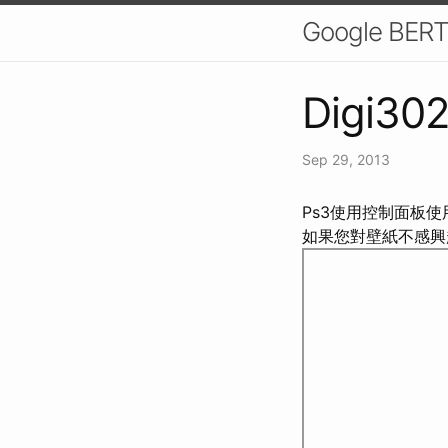
Google 
Digi302
Sep 29, 2013
Ps3使用控制面板使
如果您對壁紙不感興