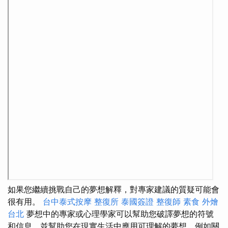
如果您繼續挑戰自己的夢想解釋，對專家建議的質疑可能會
很有用。
台中泰式按摩
整復所
泰國簽證
整復師
素食 外燴
台北
夢想中的專家或心理學家可以幫助您破譯夢想的符號
和信息，並幫助您在現實生活中應用可理解的夢想，例如關