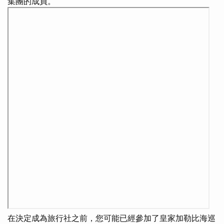
集團的成員。
在決定成為旅行社之前，您可能已經參加了皇家加勒比海巡