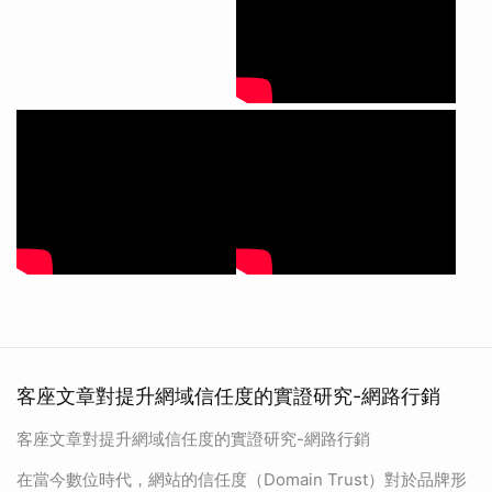
客座文章對提升網域信任度的實證研究-網路行銷
客座文章對提升網域信任度的實證研究-網路行銷
在當今數位時代，網站的信任度（Domain Trust）對於品牌形