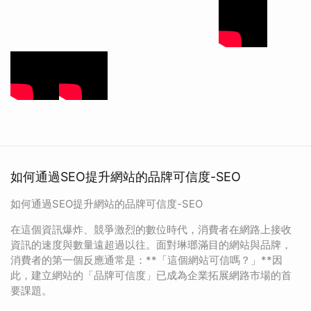
如何通過SEO提升網站的品牌可信度-SEO
如何通過SEO提升網站的品牌可信度-SEO
在這個資訊爆炸、競爭激烈的數位時代，消費者在網路上接收
資訊的速度與數量遠超過以往。面對琳瑯滿目的網站與品牌，
消費者的第一個反應通常是：**「這個網站可信嗎？」**因
此，建立網站的「品牌可信度」已成為企業拓展網路市場的首
要課題。