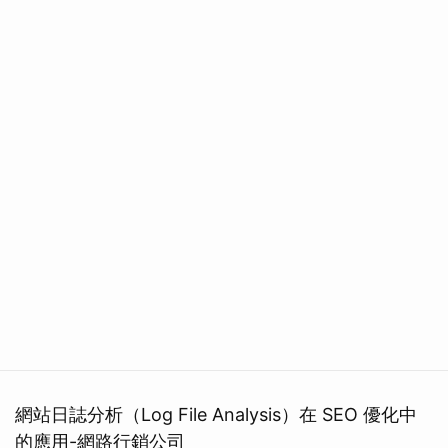
網站日誌分析（Log File Analysis）在 SEO 優化中
的應用-網路行銷公司