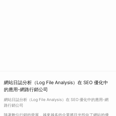
網站日誌分析（Log File Analysis）在 SEO 優化中
的應用-網路行銷公司
網站日誌分析（Log File Analysis）在 SEO 優化中的應用-網
路行銷公司
隨著數位行銷的發展，越來越多的企業將目光投向了網站的優