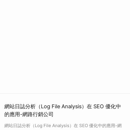
網站日誌分析（Log File Analysis）在 SEO 優化中
的應用-網路行銷公司
網站日誌分析（Log File Analysis）在 SEO 優化中的應用-網