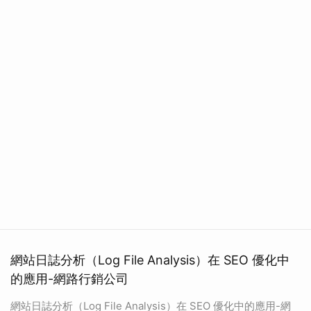
網站日誌分析（Log File Analysis）在 SEO 優化中
的應用-網路行銷公司
網站日誌分析（Log File Analysis）在 SEO 優化中的應用-網