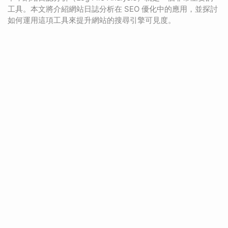
工具。本文將介紹網站日誌分析在 SEO 優化中的應用，並探討
如何運用這項工具來提升網站的搜尋引擎可見度。