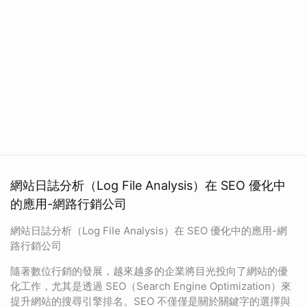
網站日誌分析（Log File Analysis）在 SEO 優化中
的應用-網路行銷公司
網站日誌分析（Log File Analysis）在 SEO 優化中的應用-網
路行銷公司
隨著數位行銷的發展，越來越多的企業將目光投向了網站的優
化工作，尤其是透過 SEO（Search Engine Optimization）來
提升網站的搜尋引擎排名。SEO 不僅僅是關於關鍵字的選擇與