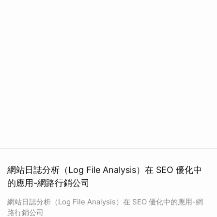
網站日誌分析（Log File Analysis）在 SEO 優化中
的應用-網路行銷公司
網站日誌分析（Log File Analysis）在 SEO 優化中的應用-網
路行銷公司