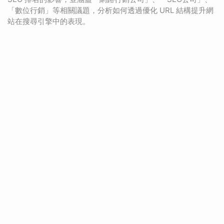
「數位行銷」等相關議題，分析如何透過優化 URL 結構提升網
站在搜尋引擎中的表現。