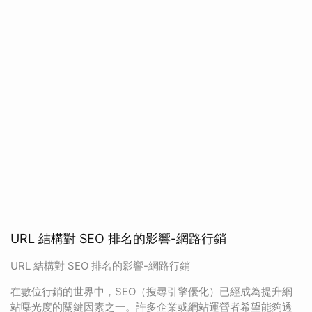
URL 結構對 SEO 排名的影響-網路行銷
URL 結構對 SEO 排名的影響-網路行銷
在數位行銷的世界中，SEO（搜尋引擎優化）已經成為提升網
站曝光度的關鍵因素之一。許多企業或網站運營者希望能夠透