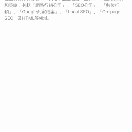
和策略，包括「網路行銷公司」、「SEO公司」、「數位行
銷」、「Google商家檔案」、「Local SEO」、「On-page
SEO」及HTML等領域。