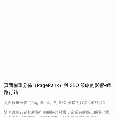
頁面權重分佈（PageRank）對 SEO 策略的影響-網
路行銷
頁面權重分佈（PageRank）對 SEO 策略的影響-網路行銷
隨著數位行銷和網路行銷的快速發展，企業在網路上的曝光與