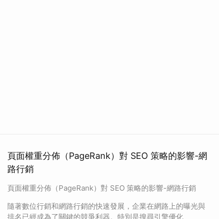
頁面權重分佈（PageRank）對 SEO 策略的影響-網
路行銷
頁面權重分佈（PageRank）對 SEO 策略的影響-網路行銷
隨著數位行銷和網路行銷的快速發展，企業在網路上的曝光與
排名已經成為了關鍵的競爭利器。特別是搜尋引擎優化