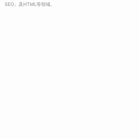
SEO」及HTML等領域。