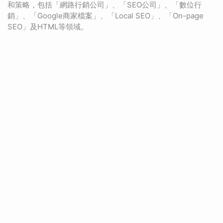
和策略，包括「網路行銷公司」、「SEO公司」、「數位行
銷」、「Google商家檔案」、「Local SEO」、「On-page
SEO」及HTML等領域。