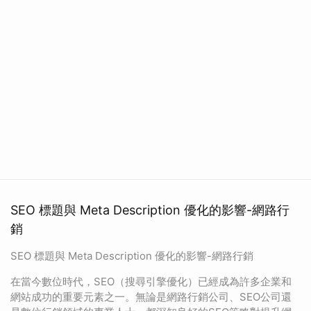
SEO 標題與 Meta Description 優化的影響-網路行
銷
SEO 標題與 Meta Description 優化的影響-網路行銷
在當今數位時代，SEO（搜尋引擎優化）已經成為許多企業和
網站成功的重要元素之一。無論是網路行銷公司、SEO公司還