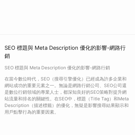
SEO 標題與 Meta Description 優化的影響-網路行
銷
SEO 標題與 Meta Description 優化的影響-網路行銷
在當今數位時代，SEO（搜尋引擎優化）已經成為許多企業和
網站成功的重要元素之一。無論是網路行銷公司、SEO公司還
是數位行銷領域的專業人士，都深知良好的SEO策略對提升網
站流量和排名的關鍵性。在SEO中，標題（Title Tag）和Meta
Description（描述標籤）的優化，無疑是影響搜尋結果顯示和
用戶點擊行為的重要因素。