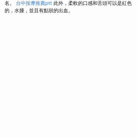
名。
台中按摩推薦ptt
此外，柔軟的口感和舌頭可以是紅色
的，水腫，並且有點狀的出血。