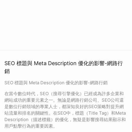
SEO 標題與 Meta Description 優化的影響-網路行
銷
SEO 標題與 Meta Description 優化的影響-網路行銷
在當今數位時代，SEO（搜尋引擎優化）已經成為許多企業和
網站成功的重要元素之一。無論是網路行銷公司、SEO公司還
是數位行銷領域的專業人士，都深知良好的SEO策略對提升網
站流量和排名的關鍵性。在SEO中，標題（Title Tag）和Meta
Description（描述標籤）的優化，無疑是影響搜尋結果顯示和
用戶點擊行為的重要因素。