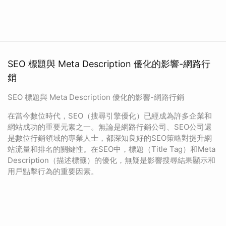
SEO 標題與 Meta Description 優化的影響-網路行
銷
SEO 標題與 Meta Description 優化的影響-網路行銷
在當今數位時代，SEO（搜尋引擎優化）已經成為許多企業和
網站成功的重要元素之一。無論是網路行銷公司、SEO公司還
是數位行銷領域的專業人士，都深知良好的SEO策略對提升網
站流量和排名的關鍵性。在SEO中，標題（Title Tag）和Meta
Description（描述標籤）的優化，無疑是影響搜尋結果顯示和
用戶點擊行為的重要因素。