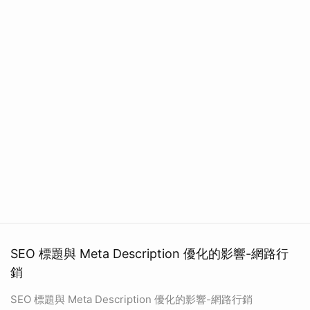
SEO 標題與 Meta Description 優化的影響-網路行
銷
SEO 標題與 Meta Description 優化的影響-網路行銷