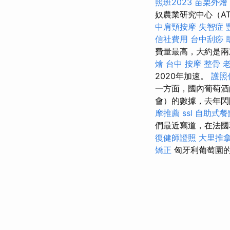
照班2023
苗栗外燴
奴農業研究中心（A
中肩頸按摩
失智症
信社費用
台中刮痧
費量最高，大約是兩
燴
台中 按摩 整骨
2020年加速。
護照
一方面，國內葡萄酒的
會）的數據，去年閃閃
摩推薦
ssl
自助式餐
們最近寫道，在法國
復健師證照
大里推
矯正
匈牙利葡萄園的