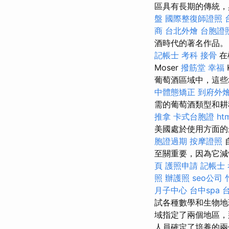
區具有長期的傳統
盤
國際整復師證照
商
台北外燴
台胞證
酒時代的著名作品。
記帳士 考科
接骨
在
Moser
撥筋堂 幸福
葡萄酒區域中，這
中體態矯正
到府外
需的葡萄酒類型和耕
推拿
卡式台胞證
ht
美國處於使用方面的
胞證過期
按摩證照
至關重要，因為它減
頁
護照申請
記帳士
照
辦護照
seo公司
月子中心
台中spa
試各種數學和生物地
域指定了兩個地區，
人員確定了培養的兩