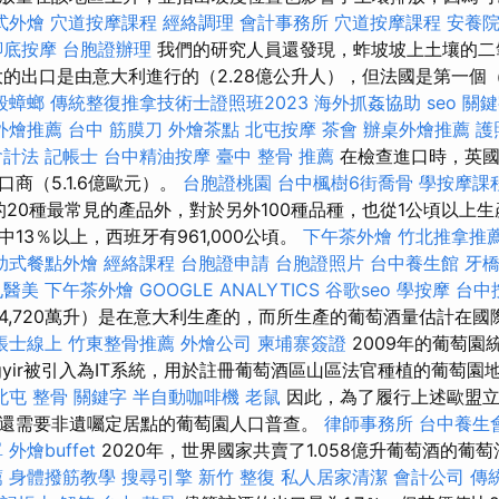
式外燴
穴道按摩課程
經絡調理
會計事務所
穴道按摩課程
安養院
腳底按摩
台胞證辦理
我們的研究人員還發現，蚱坡坡上土壤的二
的出口是由意大利進行的（2.28億公升人），但法國是第一個（8
殺蟑螂
傳統整復推拿技術士證照班2023
海外抓姦協助
seo 關
外燴推薦
台中 筋膜刀
外燴茶點
北屯按摩
茶會
辦桌外燴推薦
護
計法 記帳士
台中精油按摩
臺中 整骨 推薦
在檢查進口時，英國（
商（5.1.6億歐元）。
台胞證桃園
台中楓樹6街喬骨
學按摩課
的20種最常見的產品外，對於另外100種品種，也從1公頃以上生
13％以上，西班牙有961,000公頃。
下午茶外燴
竹北推拿推
助式餐點外燴
經絡課程
台胞證申請
台胞證照片
台中養生館
牙
孔醫美
下午茶外燴
GOOGLE ANALYTICS
谷歌seo
學按摩
台中
4,720萬升）是在意大利生產的，而所生產的葡萄酒量估計在國際
帳士線上
竹東整骨推薦
外燴公司
柬埔寨簽證
2009年的葡萄園
gyir被引入為IT系統，用於註冊葡萄酒區山區法官種植的葡萄園
北屯 整骨
關鍵字
半自動咖啡機
老鼠
因此，為了履行上述歐盟立
還需要非遺囑定居點的葡萄園人口普查。
律師事務所
台中養生
單
外燴buffet
2020年，世界國家共賣了1.058億升葡萄酒的葡
薦
身體撥筋教學
搜尋引擎
新竹 整復
私人居家清潔
會計公司
傳