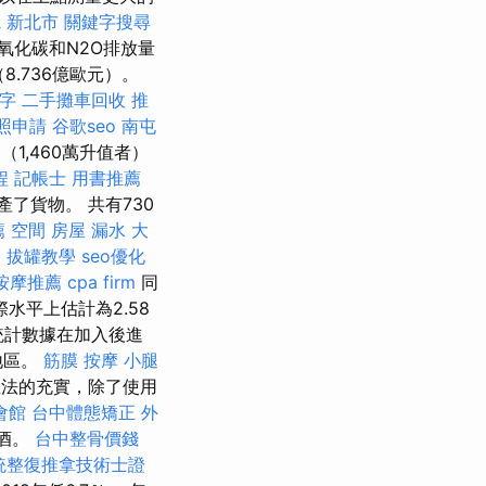
 新北市
關鍵字搜尋
氧化碳和N2O排放量
.736億歐元）。
鍵字
二手攤車回收
推
照申請
谷歌seo
南屯
1,460萬升值者）
程
記帳士 用書推薦
產了貨物。 共有730
薦
空間
房屋 漏水
大
橋
拔罐教學
seo優化
按摩推薦
cpa firm
同
水平上估計為2.58
統計數據在加入後進
地區。
筋膜
按摩 小腿
法的充實，除了使用
會館
台中體態矯正
外
萄酒。
台中整骨價錢
統整復推拿技術士證