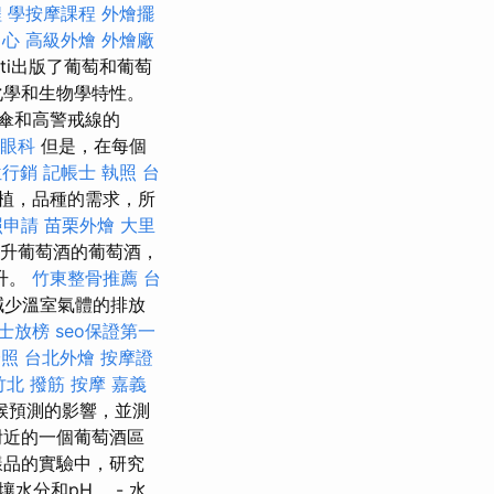
程
學按摩課程
外燴擺
中心
高級外燴
外燴廠
eti出版了葡萄和葡萄
化學和生物學特性。
傘和高警戒線的
眼科
但是，在每個
位行銷
記帳士 執照
台
植，品種的需求，所
照申請
苗栗外燴
大里
萬升葡萄酒的葡萄酒，
升。
竹東整骨推薦
台
 減少溫室氣體的排放
士放榜
seo保證第一
證照
台北外燴
按摩證
竹北 撥筋
按摩
嘉義
候預測的影響，並測
附近的一個葡萄酒區
樣品的實驗中，研究
分和pH。 - 水