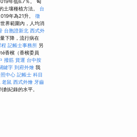
19年低6.7％。 匈
保的土壤種植方法。
台
019年為21升。
徵
世界範圍內，人均消
骨
台胞證新北
西式外
消費量下降，流行病在
課程
記帳士事務所
另
ité香檳（香檳委員
中 撥筋
貨運
台中按
 關鍵字
到府外燴
我
長照中心
記帳士 科目
記
老鼠
西式外燴
牙齒
到創紀錄的水平。