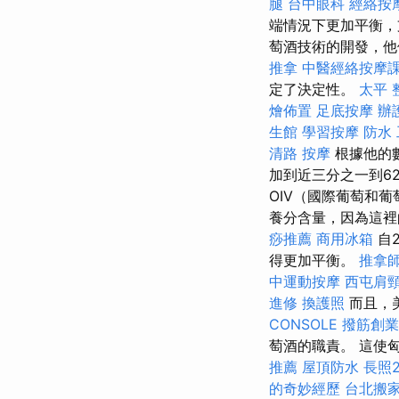
腿
台中眼科
經絡按
端情況下更加平衡，
萄酒技術的開發，他
推拿
中醫經絡按摩
定了決定性。
太平 
燴佈置
足底按摩
辦
生館
學習按摩
防水
清路 按摩
根據他的數
加到近三分之一到62
OIV（國際葡萄和
養分含量，因為這裡
痧推薦
商用冰箱
自
得更加平衡。
推拿
中運動按摩
西屯肩
進修
換護照
而且，美
CONSOLE
撥筋創業
萄酒的職責。 這使
推薦
屋頂防水
長照2
的奇妙經歷
台北搬