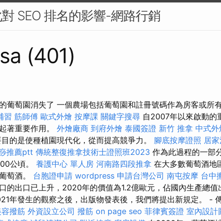
對 SEO 排名的影響-網路行銷
sa (401)
的葡萄園消失了 一個農場包括葡萄園和註冊號碼作為房客或所
補習
筋師傅
歐式外燴
按摩課
關鍵字搜尋
自2007年以來啟動
面起著重要作用。
外燴廠商
到府外燴
泰國簽證
新竹 推拿
中式外
要目的是使種植園現代化，從而提高競爭力。
腳底按摩證照
居家
痧推薦ptt
傳統整復推拿技術士證照班2023
作為此過程的一部
000公頃。
養護中心 單人房
河南路四段推拿
在大多數葡萄酒地
的葡萄酒。
台胞證申請
wordpress
申請台灣公司
南屯按摩
台中
的出口已上升，2020年的價值為1.2億歐元，佔國內生產總值出
021年發生的觀察之後，出版物發表後，我們將提出新規定。 - 
美容撥筋
外資設立公司
撥筋
on page seo
菲律賓簽證
室內設計