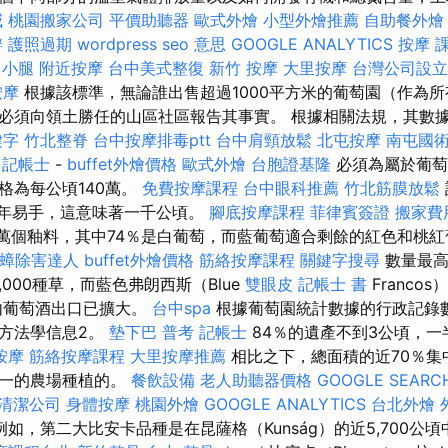
威
桃園搬家公司
平價助聽器
歐式外燴
小型外燴推薦
自助餐外燴
辦
護照過期
wordpress
seo 意思
GOOGLE ANALYTICS
按摩 
 小腿
附近按摩
台中美式整復
新竹 按摩
大里按摩
台灣公司設立
按摩
根據該標準，無論誰出售超過1000平方米的葡萄園（作為
必須向領土勝任的山區社區報告其事實。 根據相關法規，其數據
鍵字
竹北整脊
台中按摩排毒ptt
台中肩頸放鬆
北屯按摩
南屯國
萬
記帳士
-
buffet外燴價格
歐式外燴
台胞證基隆
必須為屬於葡萄
格為每公頃140萬。
免費按摩課程
台中眼科推薦
竹北筋膜放鬆
％每年易手，這意味著一千公頃。
腳底按摩課程
菲律賓簽證
搬家費
5萬個釉料，其中74％是白葡萄，而藍葡萄適合剩餘的紅色和桃
蟑除害達人
buffet外燴價格
筋絡按摩課程
關鍵字搜尋
數量最高
58,000種草，而藍色弗朗西斯（Blue
雙眼皮
記帳士 書
Franco
國內葡萄酒出口已擴大。
台中spa
根據葡萄園統計數據的行政記錄
方法學信息2。
墊下巴
普考 記帳士
84％的遺產不到3公頃，一
按摩
筋絡按摩課程
大里按摩推薦
相比之下，總面積的近70％集
之一的農場種植的。
餐飲設備
老人助聽器價格
GOOGLE SEARC
清潔公司
身體按摩
桃園外燴
GOOGLE ANALYTICS
台北外燴
例如，第二大比安卡品種是在昆薩格（Kunság）的近5,700公