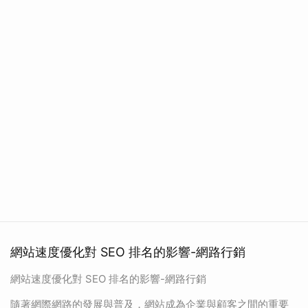
網站速度優化對 SEO 排名的影響-網路行銷
網站速度優化對 SEO 排名的影響-網路行銷
隨著網際網路的發展與普及，網站成為企業與顧客之間的重要