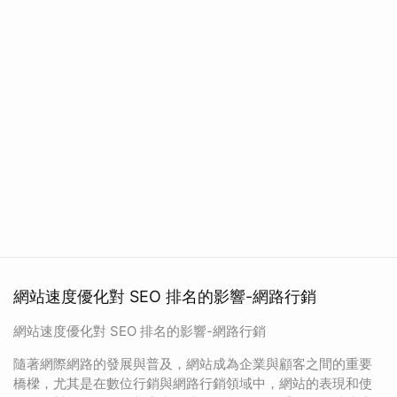
網站速度優化對 SEO 排名的影響-網路行銷
網站速度優化對 SEO 排名的影響-網路行銷
隨著網際網路的發展與普及，網站成為企業與顧客之間的重要
橋樑，尤其是在數位行銷與網路行銷領域中，網站的表現和使