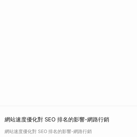
網站速度優化對 SEO 排名的影響-網路行銷
網站速度優化對 SEO 排名的影響-網路行銷