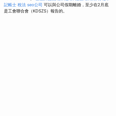
記帳士 稅法
seo公司
可以與公司假期離婚，至少在2月底
是工會聯合會（KDSZS）報告的。