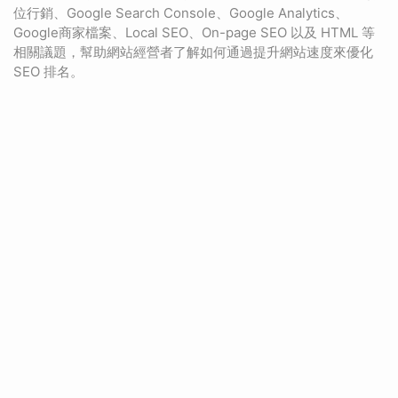
位行銷、Google Search Console、Google Analytics、
Google商家檔案、Local SEO、On-page SEO 以及 HTML 等
相關議題，幫助網站經營者了解如何通過提升網站速度來優化
SEO 排名。