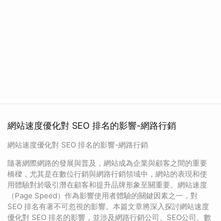
網站速度優化對 SEO 排名的影響-網路行銷
網站速度優化對 SEO 排名的影響-網路行銷
隨著網際網路的發展與普及，網站成為企業與顧客之間的重要
橋樑，尤其是在數位行銷與網路行銷領域中，網站的表現和使
用體驗對於吸引潛在顧客和提升品牌形象至關重要。網站速度
（Page Speed）作為影響使用者體驗的關鍵因素之一，對
SEO 排名有著不可忽視的影響。本篇文章將深入探討網站速度
優化對 SEO 排名的影響，並涉及網路行銷公司、SEO公司、數