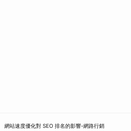
網站速度優化對 SEO 排名的影響-網路行銷