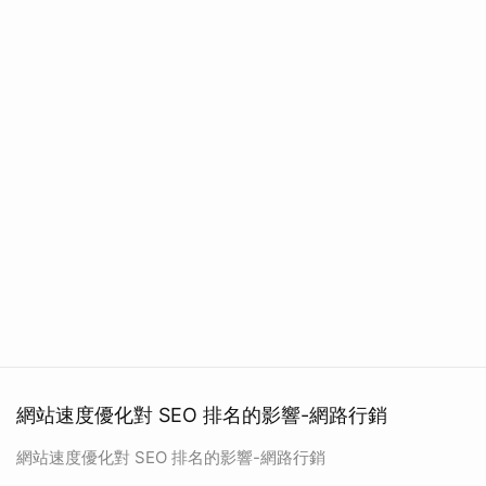
網站速度優化對 SEO 排名的影響-網路行銷
網站速度優化對 SEO 排名的影響-網路行銷