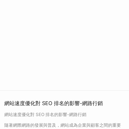
網站速度優化對 SEO 排名的影響-網路行銷
網站速度優化對 SEO 排名的影響-網路行銷
隨著網際網路的發展與普及，網站成為企業與顧客之間的重要