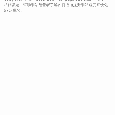
相關議題，幫助網站經營者了解如何通過提升網站速度來優化
SEO 排名。