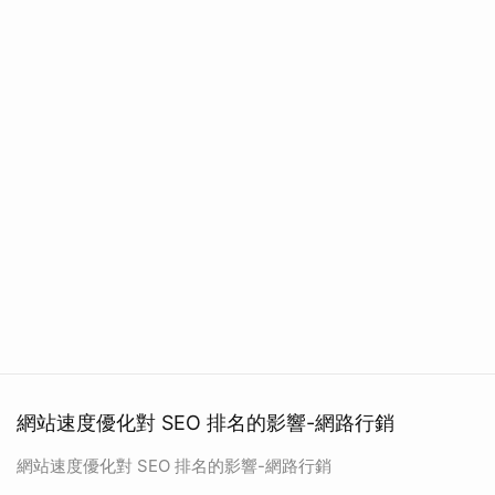
網站速度優化對 SEO 排名的影響-網路行銷
網站速度優化對 SEO 排名的影響-網路行銷