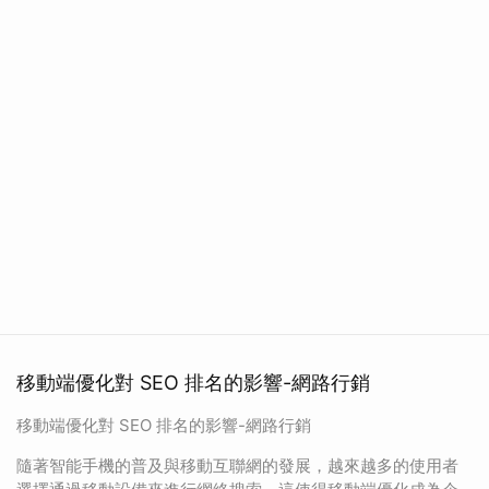
移動端優化對 SEO 排名的影響-網路行銷
移動端優化對 SEO 排名的影響-網路行銷
隨著智能手機的普及與移動互聯網的發展，越來越多的使用者