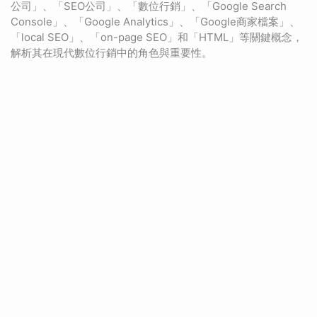
公司」、「SEO公司」、「數位行銷」、「Google Search
Console」、「Google Analytics」、「Google商家檔案」、
「local SEO」、「on-page SEO」和「HTML」等關鍵概念，
解析其在現代數位行銷中的角色與重要性。