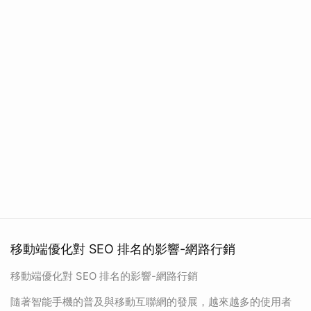
移動端優化對 SEO 排名的影響-網路行銷
移動端優化對 SEO 排名的影響-網路行銷
隨著智能手機的普及與移動互聯網的發展，越來越多的使用者