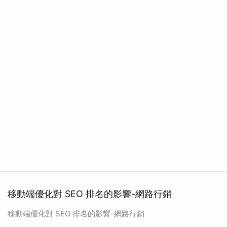
移動端優化對 SEO 排名的影響-網路行銷
移動端優化對 SEO 排名的影響-網路行銷