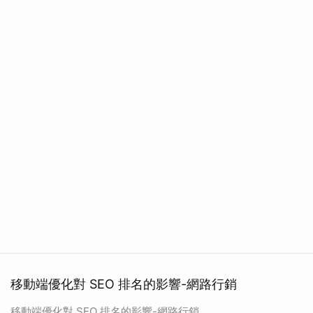
移動端優化對 SEO 排名的影響-網路行銷
移動端優化對 SEO 排名的影響-網路行銷