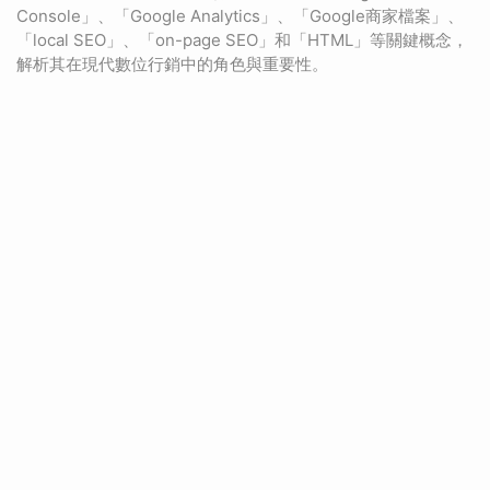
Console」、「Google Analytics」、「Google商家檔案」、
「local SEO」、「on-page SEO」和「HTML」等關鍵概念，
解析其在現代數位行銷中的角色與重要性。