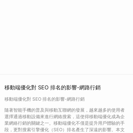
移動端優化對 SEO 排名的影響-網路行銷
移動端優化對 SEO 排名的影響-網路行銷
隨著智能手機的普及與移動互聯網的發展，越來越多的使用者
選擇通過移動設備來進行網絡搜索，這使得移動端優化成為企
業網絡行銷的關鍵之一。移動端優化不僅是提升用戶體驗的手
段，更對搜索引擎優化（SEO）排名產生了深遠的影響。本文