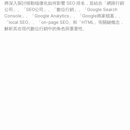
將深入探討移動端優化如何影響 SEO 排名，並結合「網路行銷
公司」、「SEO公司」、「數位行銷」、「Google Search
Console」、「Google Analytics」、「Google商家檔案」、
「local SEO」、「on-page SEO」和「HTML」等關鍵概念，
解析其在現代數位行銷中的角色與重要性。