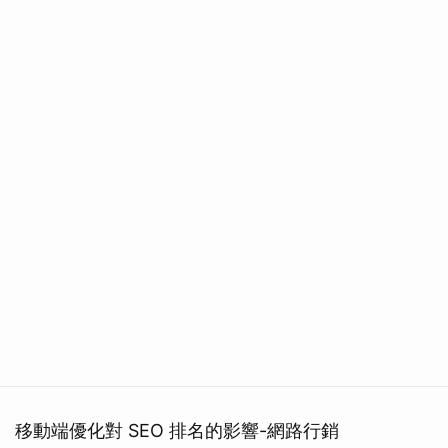
移動端優化對 SEO 排名的影響-網路行銷