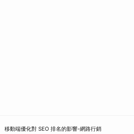
移動端優化對 SEO 排名的影響-網路行銷