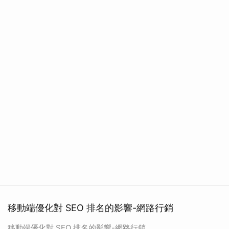
移動端優化對 SEO 排名的影響-網路行銷
移動端優化對 SEO 排名的影響-網路行銷